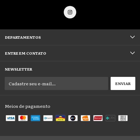
DEPARTAMENTOS
ENTRE EM CONTATO
NEWSLETTER
Meios de pagamento