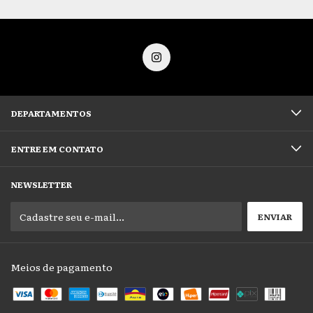
DEPARTAMENTOS
ENTRE EM CONTATO
NEWSLETTER
Meios de pagamento