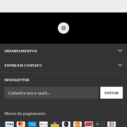
DEPARTAMENTOS
ENTRE EM CONTATO
NEWSLETTER
Meios de pagamento