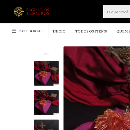
CATEGORIAS
INÍCIO
TODOS OS ITENS!
QUEM 