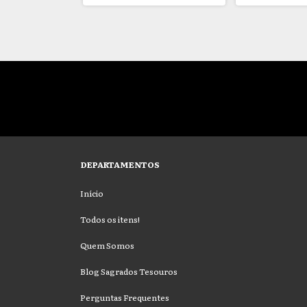
DEPARTAMENTOS
Início
Todos os itens!
Quem Somos
Blog Sagrados Tesouros
Perguntas Frequentes