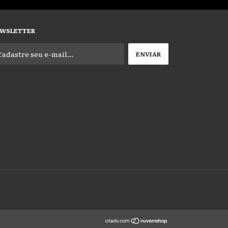
WSLETTER