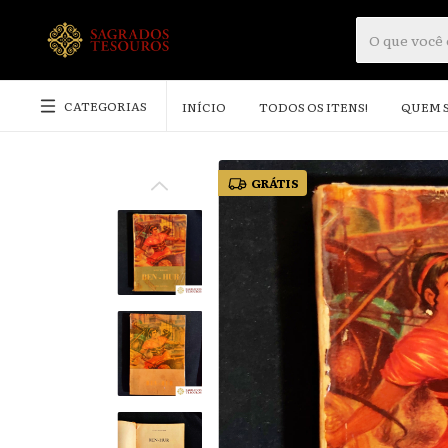
CATEGORIAS
INÍCIO
TODOS OS ITENS!
QUEM 
GRÁTIS