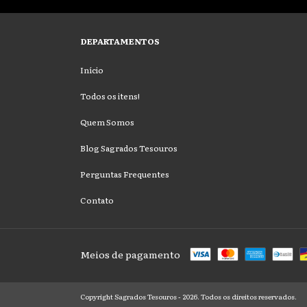
DEPARTAMENTOS
Início
Todos os itens!
Quem Somos
Blog Sagrados Tesouros
Perguntas Frequentes
Contato
Meios de pagamento
Copyright Sagrados Tesouros - 2026. Todos os direitos reservados.