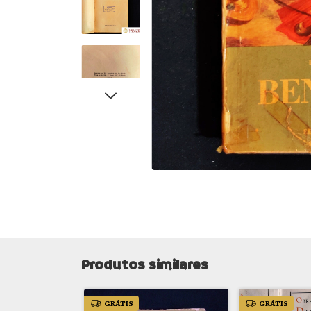
Produtos similares
GRÁTIS
GRÁTIS