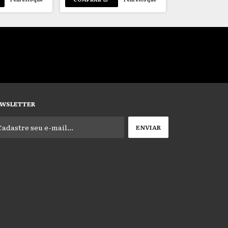
WSLETTER