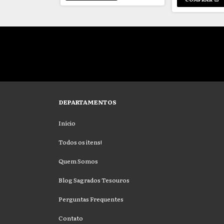
DEPARTAMENTOS
Início
Todos os itens!
Quem Somos
Blog Sagrados Tesouros
Perguntas Frequentes
Contato