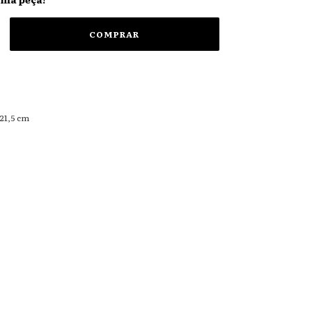
 21,5 cm