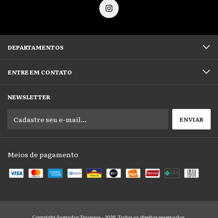
DEPARTAMENTOS
ENTRE EM CONTATO
NEWSLETTER
Meios de pagamento
Copyright Sagrados Tesouros - 2026. Todos os direitos reservados.