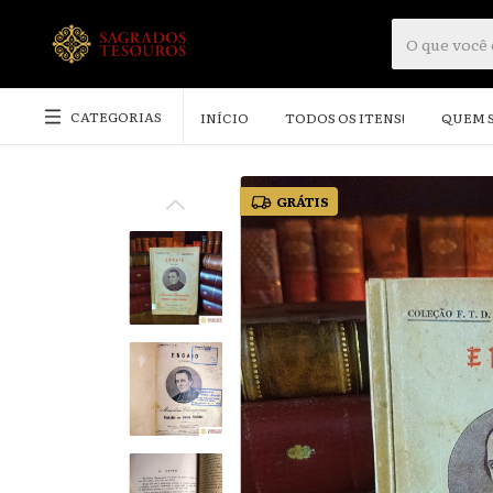
CATEGORIAS
INÍCIO
TODOS OS ITENS!
QUEM 
GRÁTIS