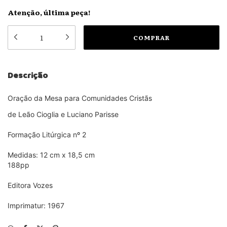
Atenção, última peça!
Descrição
Oração da Mesa para Comunidades Cristãs
de Leão Cioglia e Luciano Parisse
Formação Litúrgica nº 2
Medidas: 12 cm x 18,5 cm
188pp
Editora Vozes
Imprimatur: 1967