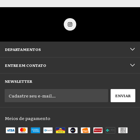
DEPARTAMENTOS
ENTRE EM CONTATO
NEWSLETTER
Meios de pagamento