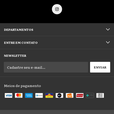
DEPARTAMENTOS
ENTRE EM CONTATO
NEWSLETTER
Meios de pagamento