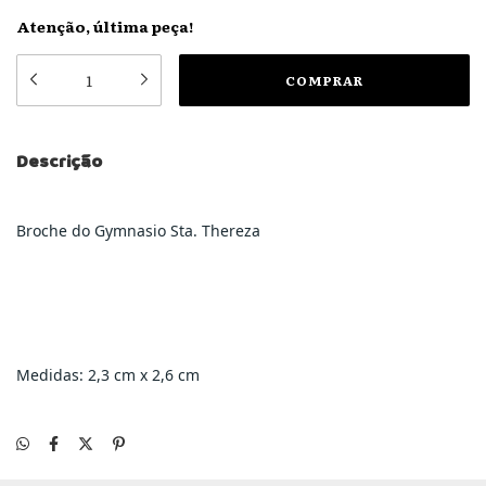
Atenção, última peça!
Descrição
Broche do Gymnasio Sta. Thereza
Medidas: 2,3 cm x 2,6 cm