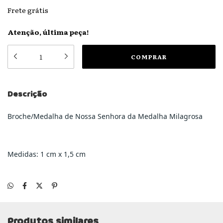
Frete grátis
Atenção, última peça!
Descrição
Broche/Medalha de Nossa Senhora da Medalha Milagrosa
Medidas: 1 cm x 1,5 cm
Produtos similares