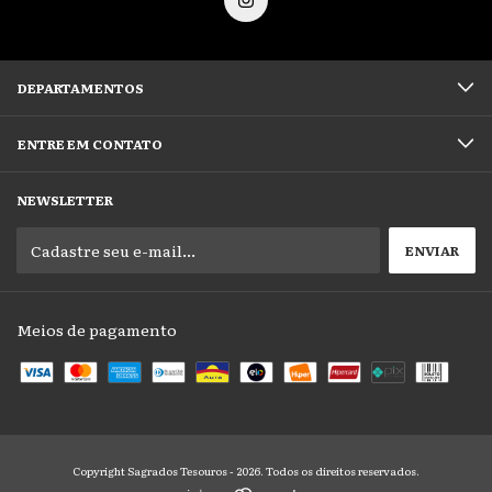
DEPARTAMENTOS
ENTRE EM CONTATO
NEWSLETTER
Meios de pagamento
Copyright Sagrados Tesouros - 2026. Todos os direitos reservados.