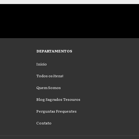
DEPARTAMENTOS
Início
Todos os itens!
Quem Somos
Blog Sagrados Tesouros
Perguntas Frequentes
Contato