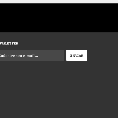
WSLETTER