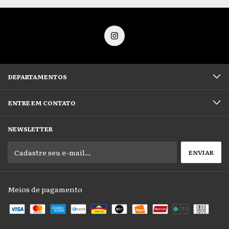
DEPARTAMENTOS
ENTRE EM CONTATO
NEWSLETTER
Meios de pagamento