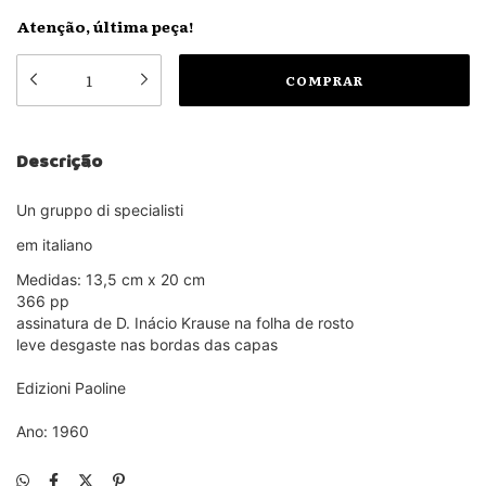
Atenção, última peça!
Descrição
Un gruppo di specialisti
em italiano
Medidas: 13,5 cm x 20 cm
366 pp
assinatura de D. Inácio Krause na folha de rosto
leve desgaste nas bordas das capas
Edizioni Paoline
Ano: 1960