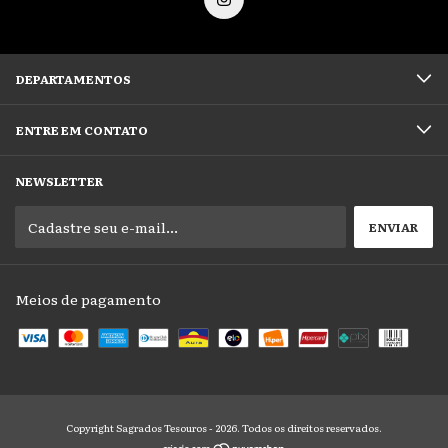
DEPARTAMENTOS
ENTRE EM CONTATO
NEWSLETTER
Meios de pagamento
Copyright Sagrados Tesouros - 2026. Todos os direitos reservados.