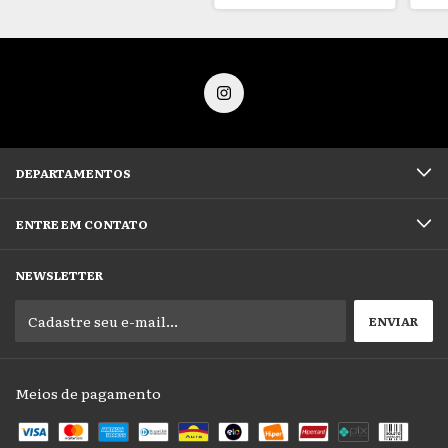
DEPARTAMENTOS
ENTRE EM CONTATO
NEWSLETTER
Meios de pagamento