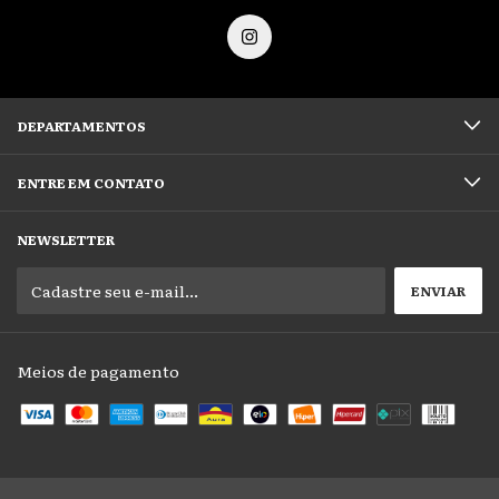
DEPARTAMENTOS
ENTRE EM CONTATO
NEWSLETTER
Meios de pagamento