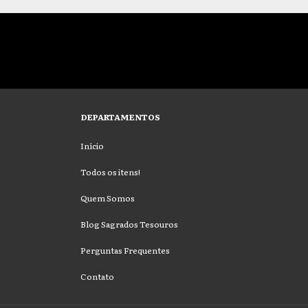
DEPARTAMENTOS
Início
Todos os itens!
Quem Somos
Blog Sagrados Tesouros
Perguntas Frequentes
Contato