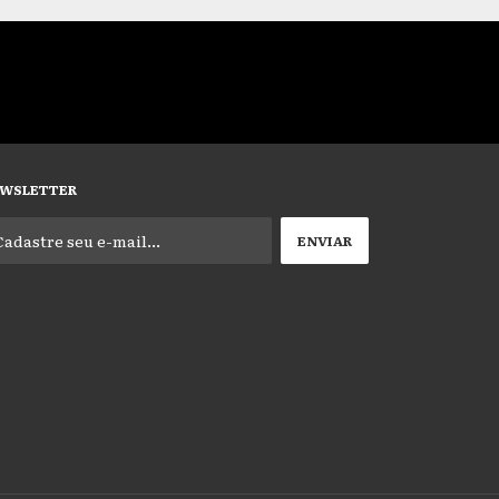
WSLETTER