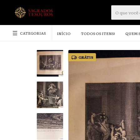
CATEGORIAS
INÍCIO
TODOS OS ITENS!
QUEM 
GRÁTIS