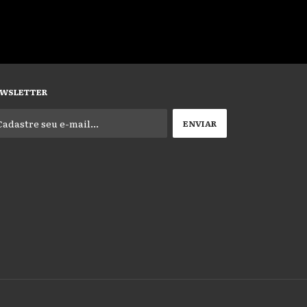
WSLETTER