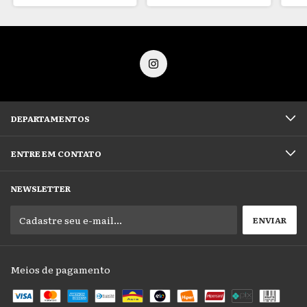
DEPARTAMENTOS
ENTRE EM CONTATO
NEWSLETTER
Meios de pagamento