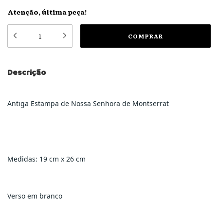
Atenção, última peça!
Descrição
Antiga Estampa de Nossa Senhora de Montserrat
Medidas: 19 cm x 26 cm
Verso em branco