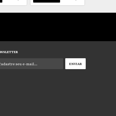
WSLETTER