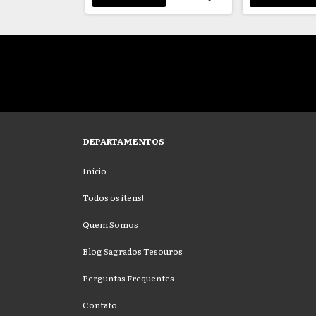
DEPARTAMENTOS
Início
Todos os itens!
Quem Somos
Blog Sagrados Tesouros
Perguntas Frequentes
Contato