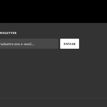
WSLETTER