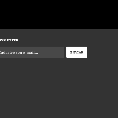
WSLETTER