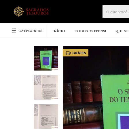
CATEGORIAS
INÍCIO
TODOS OS ITENS!
QUEM 
GRÁTIS