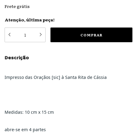
Frete grátis
Atenção, última peça!
Descrição
Impresso das Oraçãos [sic] à Santa Rita de Cássia
Medidas: 10 cm x 15 cm
abre-se em 4 partes