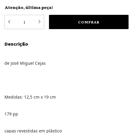
Atenção, última peça!
Descrição
de José Miguel Cejas
Medidas: 12,5 cm x 19 cm
179 pp
capas revestidas em plástico