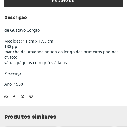
Descrição
de Gustavo Corção
Medidas: 11 cm x 17,5 cm
180 pp
mancha de umidade antiga ao longo das primeiras páginas -
cf. foto
várias páginas com grifos à lápis
Presença
Ano: 1950
Produtos similares