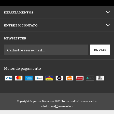
DEPARTAMENTOS
ENTRE EM CONTATO
NEWSLETTER
Meios de pagamento
Copyright Sagrados Tesouros - 2026. Todos os direitos reservados.