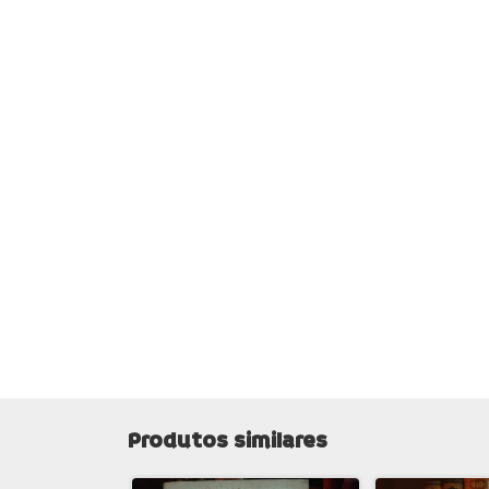
Produtos similares