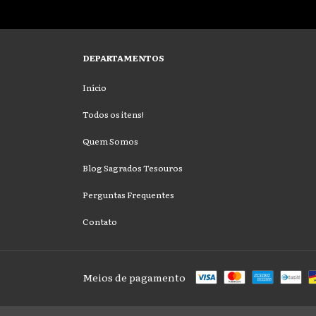
DEPARTAMENTOS
Início
Todos os itens!
Quem Somos
Blog Sagrados Tesouros
Perguntas Frequentes
Contato
Meios de pagamento