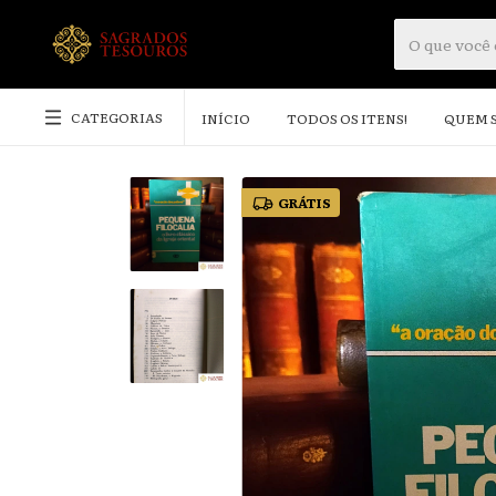
CATEGORIAS
INÍCIO
TODOS OS ITENS!
QUEM 
GRÁTIS