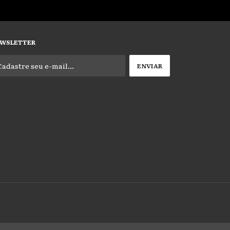
WSLETTER