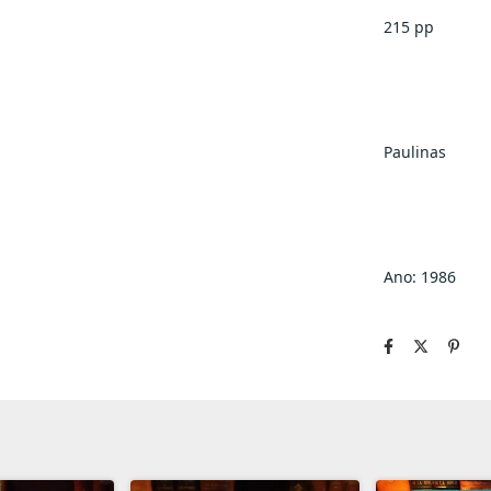
215 pp
Paulinas
Ano: 1986