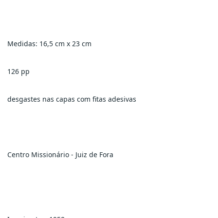
Medidas: 16,5 cm x 23 cm
126 pp
desgastes nas capas com fitas adesivas
Centro Missionário - Juiz de Fora