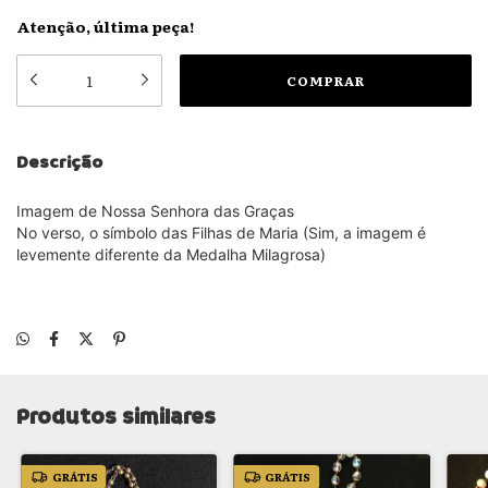
Atenção, última peça!
Descrição
Imagem de Nossa Senhora das Graças
No verso, o símbolo das Filhas de Maria
(Sim, a imagem é
levemente diferente da Medalha Milagrosa)
Produtos similares
GRÁTIS
GRÁTIS