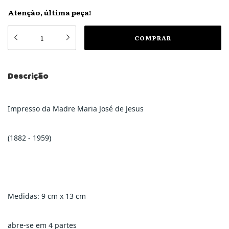
Atenção, última peça!
Descrição
Impresso da Madre Maria José de Jesus
(1882 - 1959)
Medidas: 9 cm x 13 cm
abre-se em 4 partes