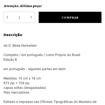
Atenção, última peça!
Descrição
de D. Beda Keckeisen
Completo / em português / como Próprio do Brasil
Edição B
em português - algumas partes em latim
Medidas: 10 cm x 16 cm
672 pp + 159 pp
capas soltas (desgastadas)
fitas marcadoras
Editado e impresso nas Oficinas Tipográficas do Mosteiro de